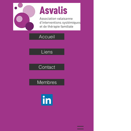
Accueil
Liens
Contact
Membres